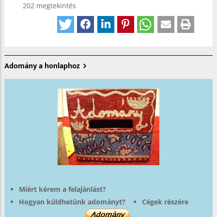
202 megtekintés
Adomány a honlaphoz
Miért kérem a felajánlást?
Hogyan küldhetünk adományt?
Cégek részére