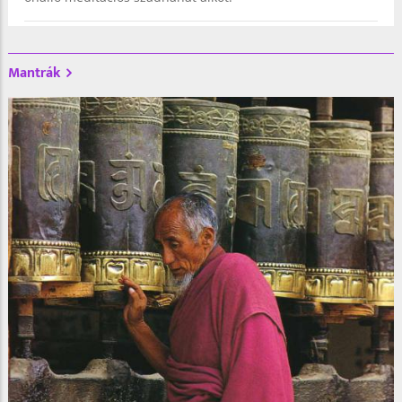
Mantrák