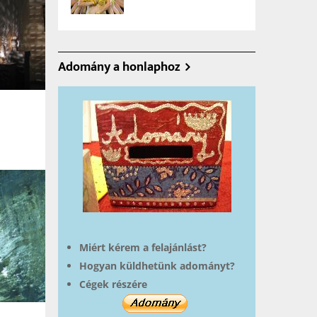
Adomány a honlaphoz
Miért kérem a felajánlást?
Hogyan küldhetünk adományt?
Cégek részére