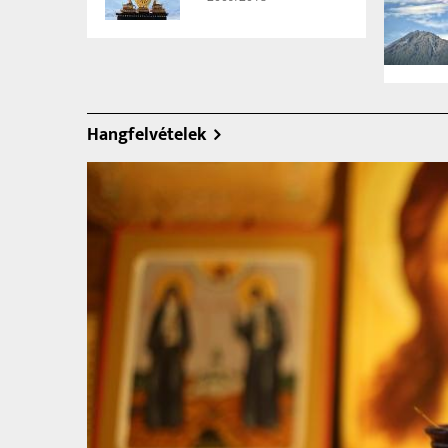
Hangfelvételek