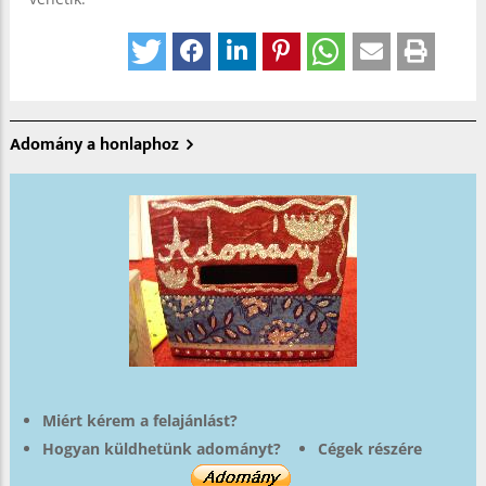
Adomány a honlaphoz
Miért kérem a felajánlást?
Hogyan küldhetünk adományt?
Cégek részére