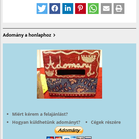
Adomány a honlaphoz
Miért kérem a felajánlást?
Hogyan küldhetünk adományt?
Cégek részére