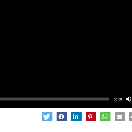
00:00