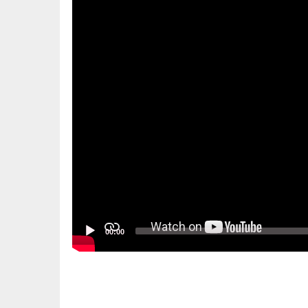
00:00