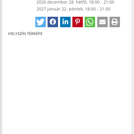
2026 december 28. hétfő, 18:00
-
21:00
2027 január 22. péntek, 18:00
-
21:00
HELYSZÍN TÉRKÉPE