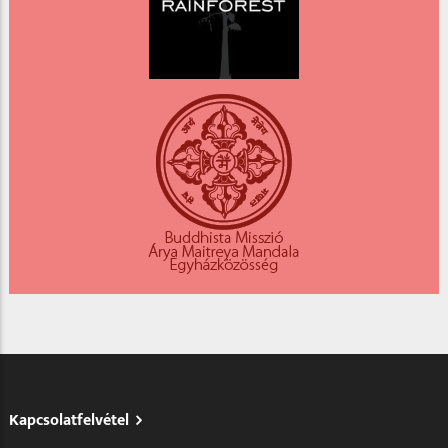
Kapcsolatfelvétel