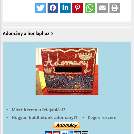
Adomány a honlaphoz
Miért kérem a felajánlást?
Hogyan küldhetünk adományt?
Cégek részére