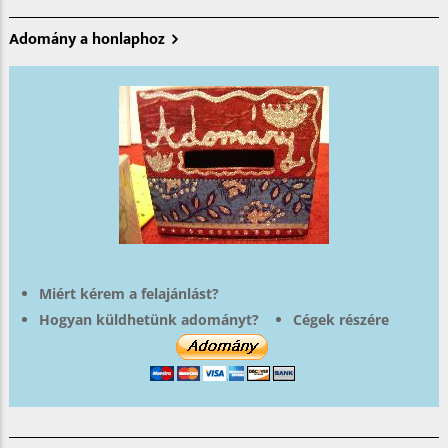
Adomány a honlaphoz
Miért kérem a felajánlást?
Hogyan küldhetünk adományt?
Cégek részére