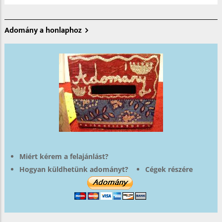
Adomány a honlaphoz
Miért kérem a felajánlást?
Hogyan küldhetünk adományt?
Cégek részére