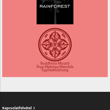
Kapcsolatfelvétel