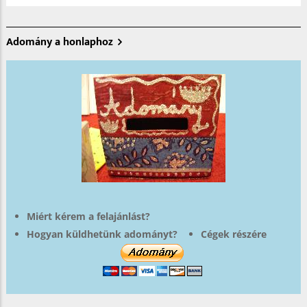
Adomány a honlaphoz
Miért kérem a felajánlást?
Hogyan küldhetünk adományt?
Cégek részére