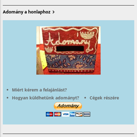
Adomány a honlaphoz
Miért kérem a felajánlást?
Hogyan küldhetünk adományt?
Cégek részére