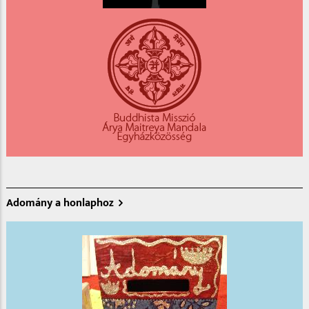
Adomány a honlaphoz